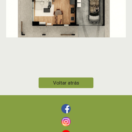
Voltar atrás